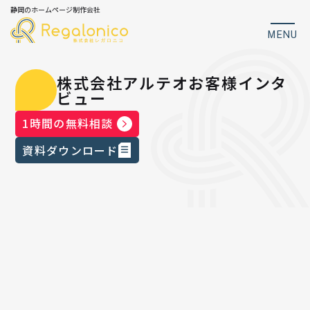
静岡のホームページ制作会社
MENU
株式会社アルテオお客様インタ
ビュー
1時間の無料相談
資料ダウンロード