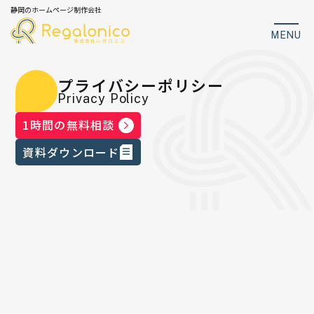
静岡のホームページ制作会社
MENU
プライバシーポリシー
Privacy Policy
1時間の無料相談
資料ダウンロード