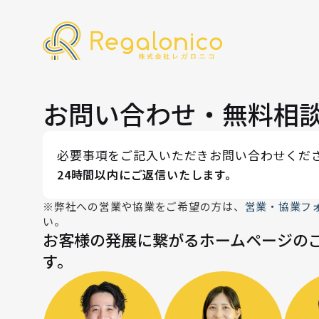
お問い合わせ・無料相
必要事項をご記入いただきお問い合わせくだ
24時間以内にご返信いたします。
※弊社への営業や協業をご希望の方は、
営業・協業フ
い。
お客様の発展に繋がるホームページの
す。