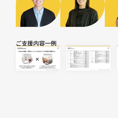
ご支援内容一例