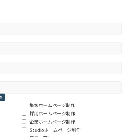
須
集客ホームページ制作
採用ホームページ制作
企業ホームページ制作
Studioホームページ制作