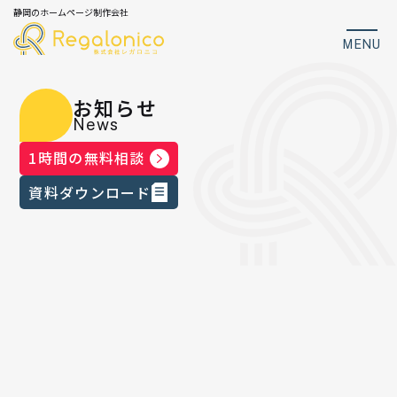
静岡のホームページ制作会社
MENU
お知らせ
News
1時間の無料相談
資料ダウンロード