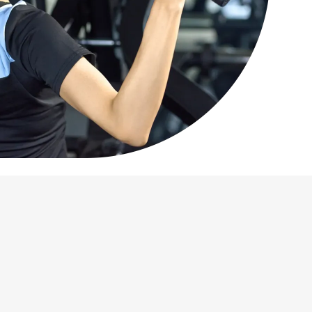
と専門性をアピールしたい