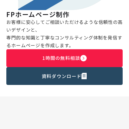
FPホームページ制作
お客様に安心してご相談いただけるような信頼性の高
いデザインと、
専門的な知識と丁寧なコンサルティング体制を発信す
るホームページを作成します。
1時間の無料相談
資料ダウンロード