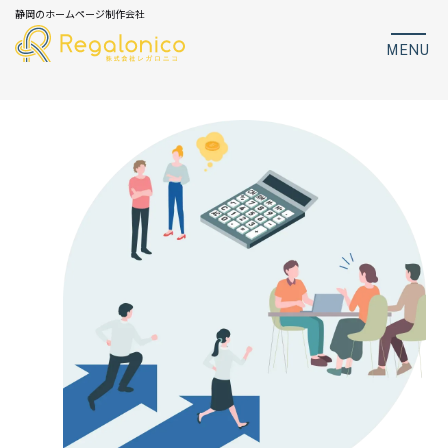
静岡のホームページ制作会社
MENU