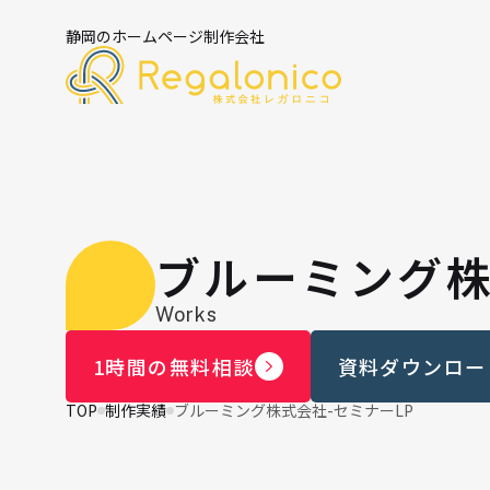
静岡のホームページ制作会社
ブルーミング株
Works
1時間の無料相談
資料ダウンロー
TOP
制作実績
ブルーミング株式会社-セミナーLP