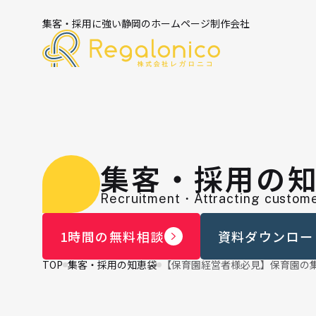
集客・採用に強い静岡のホームページ制作会社
集客・採用の
Recruitment・Attracting custome
1時間の無料相談
資料ダウンロー
TOP
集客・採用の知恵袋
【保育園経営者様必見】保育園の集