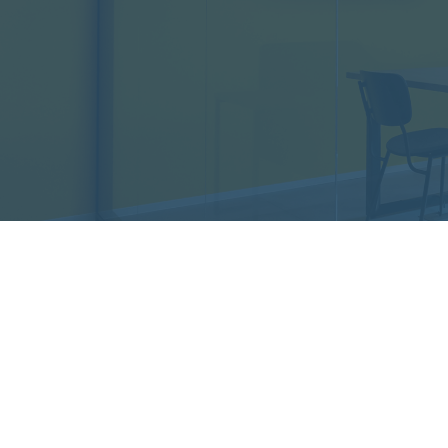
株式会社Regalonico
本社