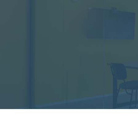
お問い合わせ
Contact