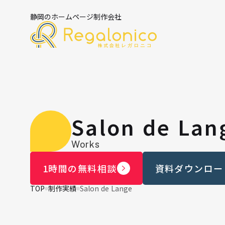
静岡のホームページ制作会社
Salon de 
Works
1時間の無料相談
資料ダウンロー
TOP
制作実績
Salon de Lange