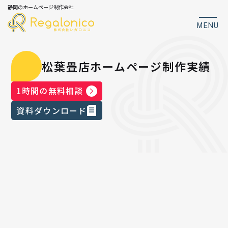
静岡のホームページ制作会社
MENU
松葉畳店ホームページ制作実績
1時間の無料相談
資料ダウンロード