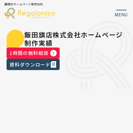
静岡のホームページ制作会社
MENU
飯田旗店株式会社ホームページ
制作実績
1時間の無料相談
資料ダウンロード