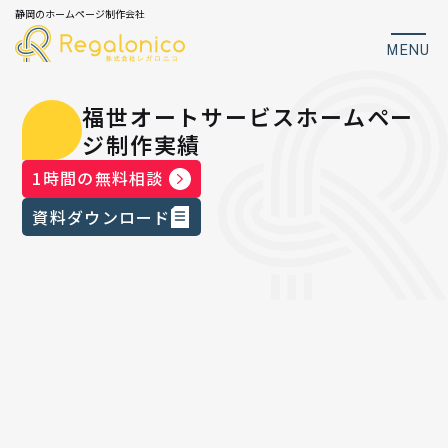
静岡のホームページ制作会社
MENU
福世オートサービスホームペー
ジ制作実績
1時間の無料相談
資料ダウンロード