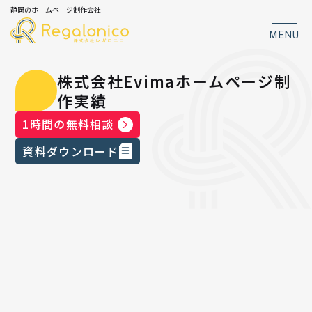
静岡のホームページ制作会社
MENU
株式会社Evimaホームページ制
作実績
1時間の無料相談
資料ダウンロード