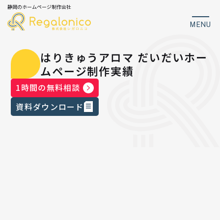
静岡のホームページ制作会社
MENU
はりきゅうアロマ だいだいホー
ムページ制作実績
1時間の無料相談
資料ダウンロード