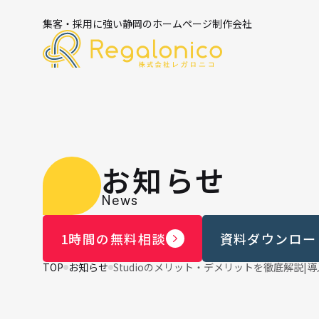
集客・採用に強い静岡のホームページ制作会社
お知らせ
News
1時間の無料相談
資料ダウンロー
TOP
お知らせ
Studioのメリット・デメリットを徹底解説|導入