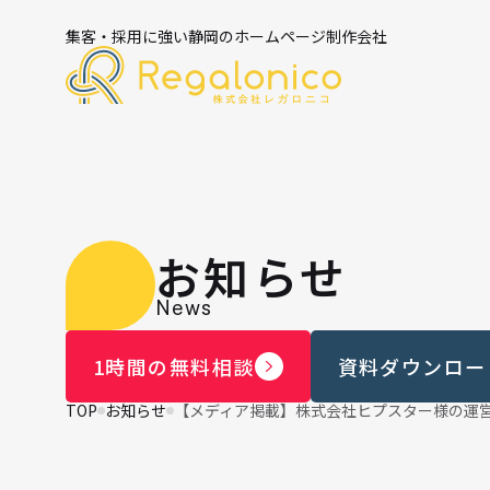
集客・採用に強い静岡のホームページ制作会社
お知らせ
News
1時間の無料相談
資料ダウンロー
TOP
お知らせ
【メディア掲載】株式会社ヒプスター様の運営メ