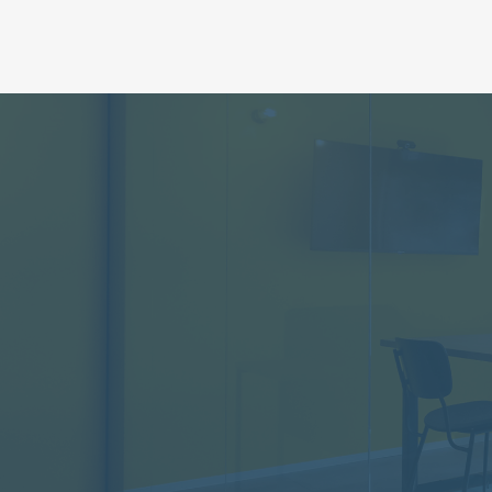
お問い合わせ
Contact