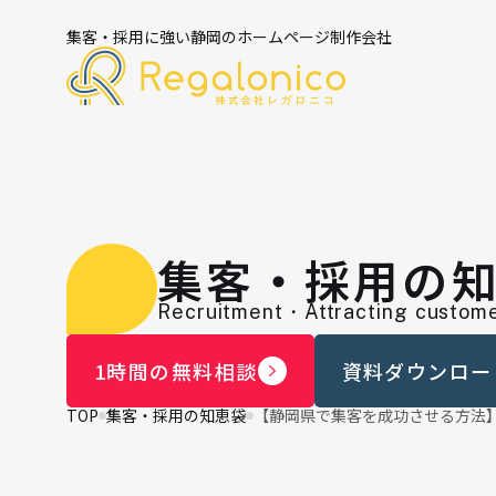
集客・採用に強い静岡のホームページ制作会社
集客・採用の
Recruitment・Attracting custome
1時間の無料相談
資料ダウンロー
TOP
集客・採用の知恵袋
【静岡県で集客を成功させる方法】