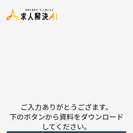
ご入力ありがとうござます。
下のボタンから資料をダウンロード
してください。