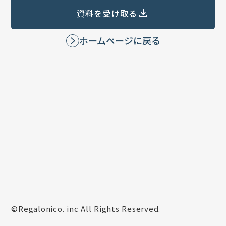
資料を受け取る
ホームページに戻る
©︎Regalonico. inc All Rights Reserved.