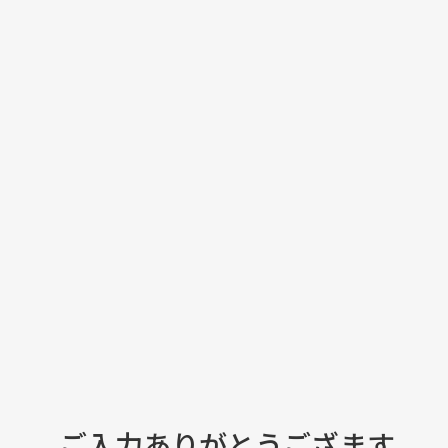
ご入力ありがとうござます。