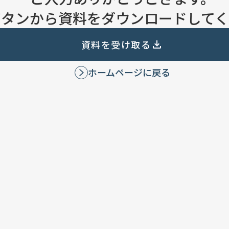
ボタンから資料をダウンロードして
資料を受け取る
ホームページに戻る