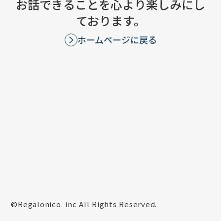
お話できることを心より楽しみにし
ております。
ホームページに戻る
©︎Regalonico. inc All Rights Reserved.