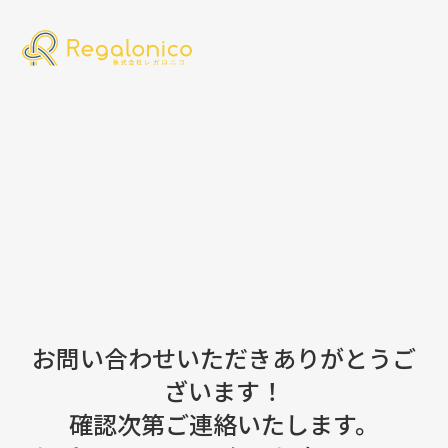
お問い合わせいただきありがとうご
ざいます！
確認次第ご連絡いたします。